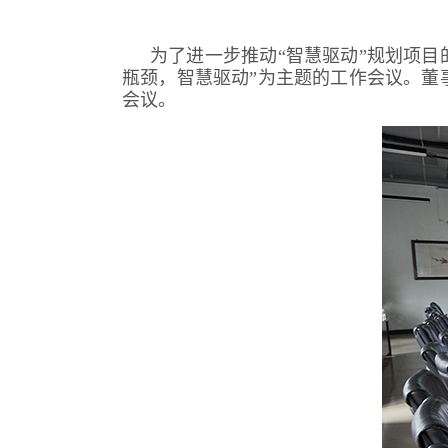
为了进一步推动“智慧驱动”规划项目
瓶颈，智慧驱动”为主题的工作会议。董
会议。