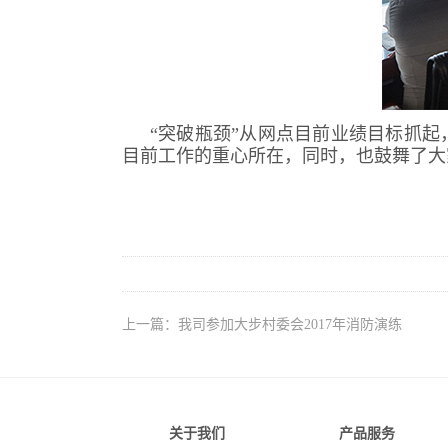
“突破瓶颈”从网点目前业绩目标抓
目前工作的重心所在，同时，也鼓舞了大
上一篇：我司参加大步村委会2017年消防演练
关于我们
产品服务