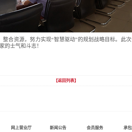
起，整合资源，努力实现“智慧驱动”的规划战略目标。此
家的士气和斗志！
【返回列表】
网上营业厅
新闻公告
会员服务
承包