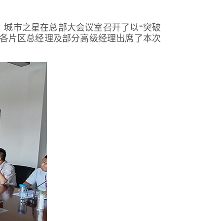
，城市之星在总部大会议室召开了以“突破
、各片区总经理及部分高级经理出席了本次