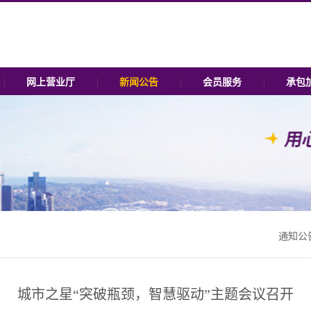
网上营业厅
新闻公告
会员服务
承包
通知公
城市之星“突破瓶颈，智慧驱动”主题会议召开