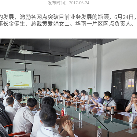
发布时间：2017-06-24
的发展，激励各网点突破目前业务发展的瓶颈，6月24日
事长金健生、总裁黄爱娟女士、华南一片区网点负责人