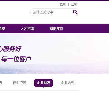
登录
|
注册
加盟
人才招聘
帮助支持
告
行业资讯
企业动态
企业内刊