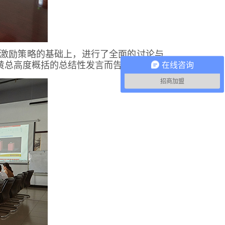
激励策略的基础上，进行了全面的讨论与
黄总高度概括的总结性发言而告一段落。
在线咨询
招商加盟