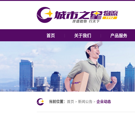
首页
关于我们
产品服务
当前位置：
首页
>
新闻公告
>
企业动态