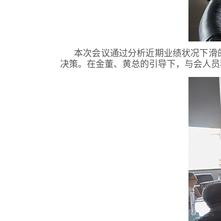
本次会议通过分析近期业绩状况下滑
决策。在金董、黄总的引导下，与会人员